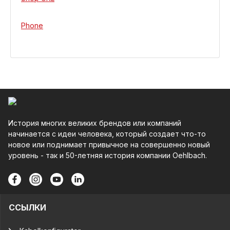
Phone
История многих великих брендов или компаний
начинается с идеи человека, который создает что-то
новое или поднимает привычное на совершенно новый
уровень - так и 50-летняя история компании Oehlbach.
ССЫЛКИ