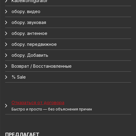
Kabelkonfigurator
обору. видео
обору. звуковая
обору. антенное
обору. передвижное
обору. Добавить
Возврат / Восстановленные
% Sale
Отказаться от договора
Быстро и просто — без объяснения причин
ПРЕДЛАГАЕТ