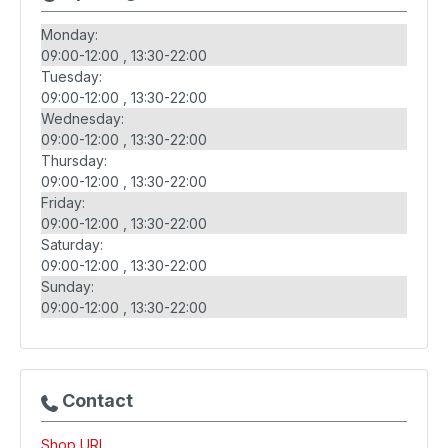
Monday:
09:00-12:00
13:30-22:00
Tuesday:
09:00-12:00
13:30-22:00
Wednesday:
09:00-12:00
13:30-22:00
Thursday:
09:00-12:00
13:30-22:00
Friday:
09:00-12:00
13:30-22:00
Saturday:
09:00-12:00
13:30-22:00
Sunday:
09:00-12:00
13:30-22:00
Contact
Shop URL