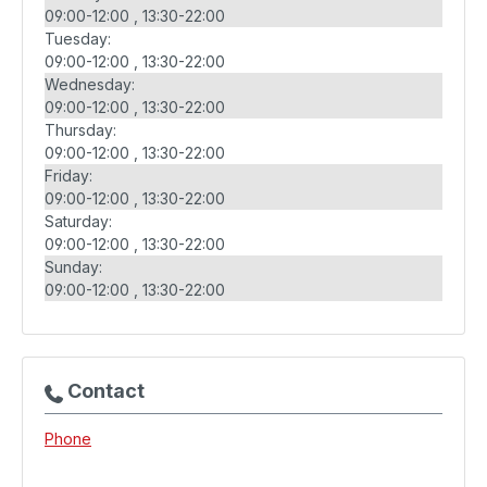
09:00-12:00
13:30-22:00
Tuesday:
09:00-12:00
13:30-22:00
Wednesday:
09:00-12:00
13:30-22:00
Thursday:
09:00-12:00
13:30-22:00
Friday:
09:00-12:00
13:30-22:00
Saturday:
09:00-12:00
13:30-22:00
Sunday:
09:00-12:00
13:30-22:00
Contact
Phone