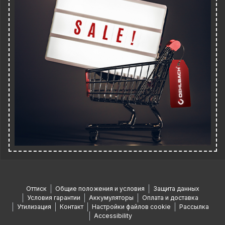
Оттиск
Общие положения и условия
Защита данных
Условия гарантии
Аккумуляторы
Оплата и доставка
Утилизация
Контакт
Настройки файлов cookie
Рассылка
Accessibility