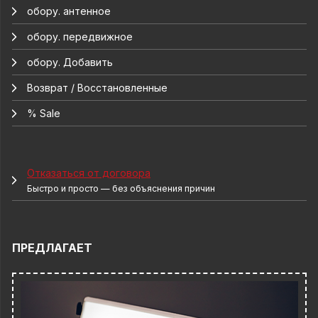
обору. антенное
обору. передвижное
обору. Добавить
Возврат / Восстановленные
% Sale
Отказаться от договора
Быстро и просто — без объяснения причин
ПРЕДЛАГАЕТ