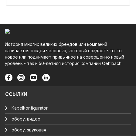
История многих великих брендов или компаний
начинается с идеи человека, который создает что-то
новое или поднимает привычное на совершенно новый
уровень - так и 50-летняя история компании Oehlbach.
ССЫЛКИ
Kabelkonfigurator
обору. видео
обору. звуковая