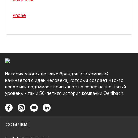
Phone
История многих великих брендов или компаний
начинается с идеи человека, который создает что-то
новое или поднимает привычное на совершенно новый
уровень - так и 50-летняя история компании Oehlbach.
ССЫЛКИ