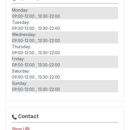
Monday:
09:00-12:00
13:30-22:00
Tuesday:
09:00-12:00
13:30-22:00
Wednesday:
09:00-12:00
13:30-22:00
Thursday:
09:00-12:00
13:30-22:00
Friday:
09:00-12:00
13:30-22:00
Saturday:
09:00-12:00
13:30-22:00
Sunday:
09:00-12:00
13:30-22:00
Contact
Shop URL