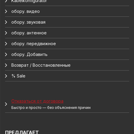
Kabelkonfigurator
обору. видео
обору. звуковая
обору. антенное
обору. передвижное
обору. Добавить
Возврат / Восстановленные
% Sale
Отказаться от договора
Быстро и просто — без объяснения причин
ПРЕДЛАГАЕТ