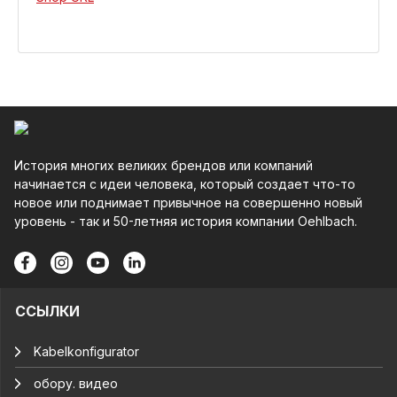
История многих великих брендов или компаний
начинается с идеи человека, который создает что-то
новое или поднимает привычное на совершенно новый
уровень - так и 50-летняя история компании Oehlbach.
ССЫЛКИ
Kabelkonfigurator
обору. видео