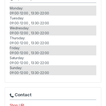
Monday:
09:00-12:00
13:30-22:00
Tuesday:
09:00-12:00
13:30-22:00
Wednesday:
09:00-12:00
13:30-22:00
Thursday:
09:00-12:00
13:30-22:00
Friday:
09:00-12:00
13:30-22:00
Saturday:
09:00-12:00
13:30-22:00
Sunday:
09:00-12:00
13:30-22:00
Contact
Shop URL