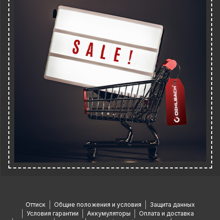
Оттиск
Общие положения и условия
Защита данных
Условия гарантии
Аккумуляторы
Оплата и доставка