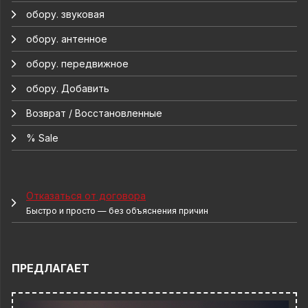
обору. звуковая
обору. антенное
обору. передвижное
обору. Добавить
Возврат / Восстановленные
% Sale
Отказаться от договора
Быстро и просто — без объяснения причин
ПРЕДЛАГАЕТ