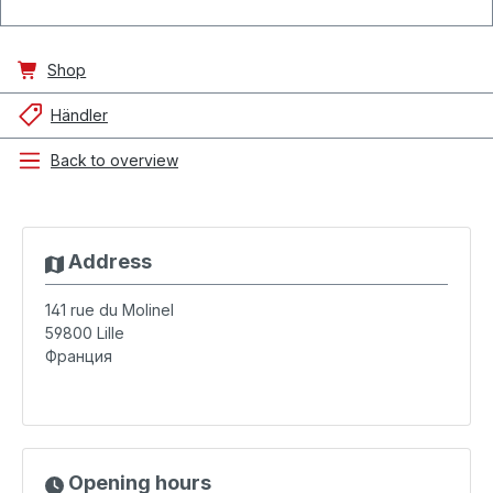
Shop
Händler
Back to overview
Address
141 rue du Molinel
59800
Lille
Франция
Opening hours