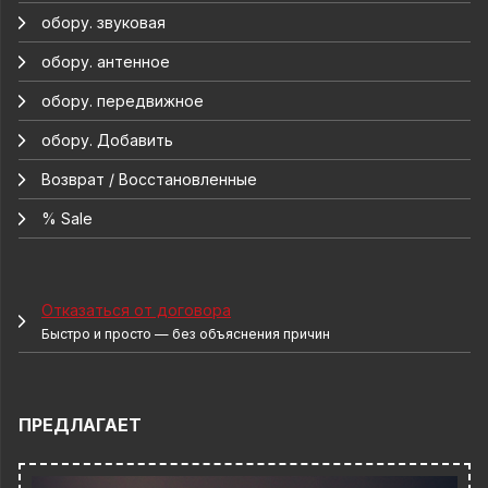
обору. звуковая
обору. антенное
обору. передвижное
обору. Добавить
Возврат / Восстановленные
% Sale
Отказаться от договора
Быстро и просто — без объяснения причин
ПРЕДЛАГАЕТ