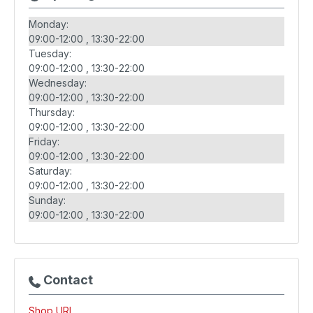
Monday:
09:00-12:00
13:30-22:00
Tuesday:
09:00-12:00
13:30-22:00
Wednesday:
09:00-12:00
13:30-22:00
Thursday:
09:00-12:00
13:30-22:00
Friday:
09:00-12:00
13:30-22:00
Saturday:
09:00-12:00
13:30-22:00
Sunday:
09:00-12:00
13:30-22:00
Contact
Shop URL