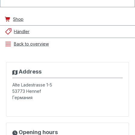
Shop
Händler
Back to overview
Address
Alte Ladestrasse 1-5
53773
Hennef
Германия
Opening hours