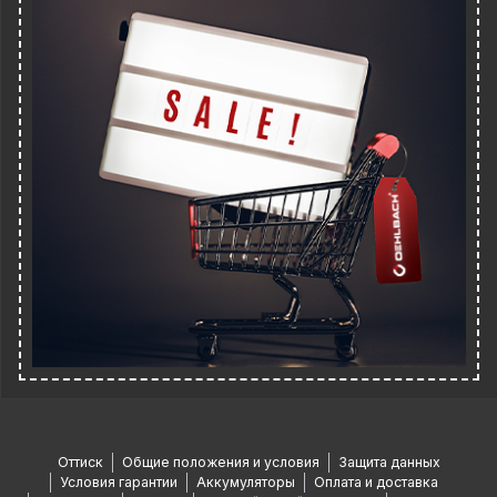
Оттиск
Общие положения и условия
Защита данных
Условия гарантии
Аккумуляторы
Оплата и доставка