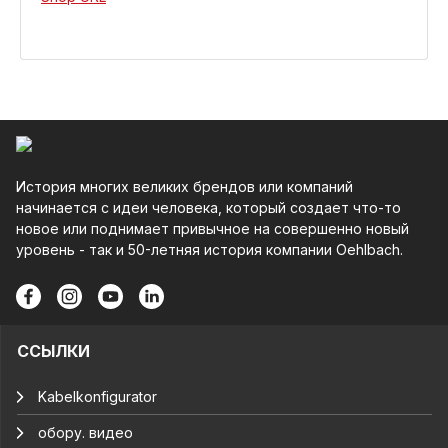
История многих великих брендов или компаний
начинается с идеи человека, который создает что-то
новое или поднимает привычное на совершенно новый
уровень - так и 50-летняя история компании Oehlbach.
ССЫЛКИ
Kabelkonfigurator
обору. видео