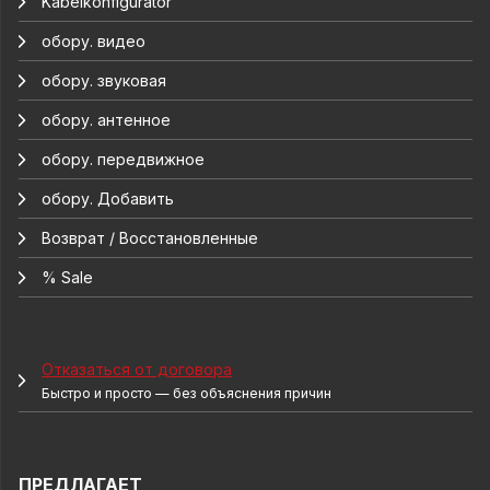
Kabelkonfigurator
обору. видео
обору. звуковая
обору. антенное
обору. передвижное
обору. Добавить
Возврат / Восстановленные
% Sale
Отказаться от договора
Быстро и просто — без объяснения причин
ПРЕДЛАГАЕТ