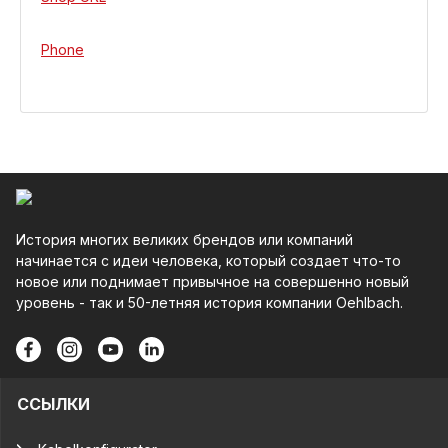
Phone
История многих великих брендов или компаний
начинается с идеи человека, который создает что-то
новое или поднимает привычное на совершенно новый
уровень - так и 50-летняя история компании Oehlbach.
ССЫЛКИ