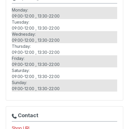
Monday:
09:00-12:00
13:30-22:00
Tuesday:
09:00-12:00
13:30-22:00
Wednesday:
09:00-12:00
13:30-22:00
Thursday:
09:00-12:00
13:30-22:00
Friday:
09:00-12:00
13:30-22:00
Saturday:
09:00-12:00
13:30-22:00
Sunday:
09:00-12:00
13:30-22:00
Contact
Shop URL