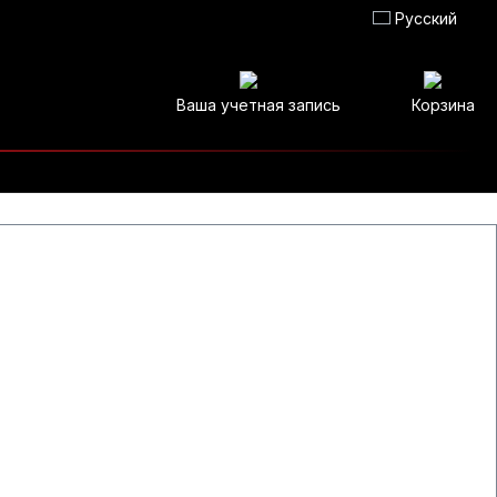
Русский
Ваша учетная запись
Корзина