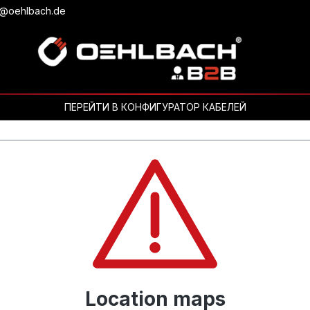
b@oehlbach.de
ПЕРЕЙТИ В КОНФИГУРАТОР КАБЕЛЕЙ
Location maps