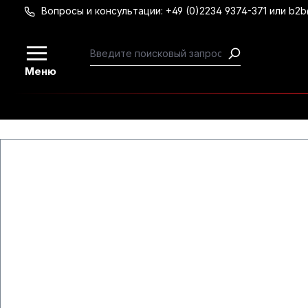
Вопросы и консультации: +49 (0)2234 9374-371 или b2
Перейти к основному содержанию
Меню