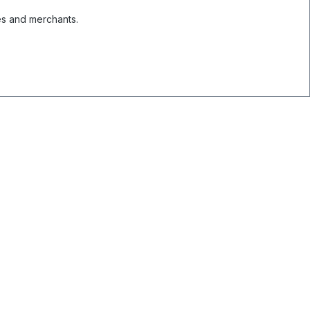
es and merchants.