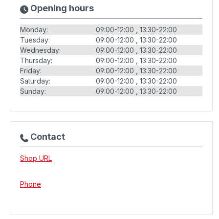
Opening hours
Monday:
09:00-12:00
13:30-22:00
Tuesday:
09:00-12:00
13:30-22:00
Wednesday:
09:00-12:00
13:30-22:00
Thursday:
09:00-12:00
13:30-22:00
Friday:
09:00-12:00
13:30-22:00
Saturday:
09:00-12:00
13:30-22:00
Sunday:
09:00-12:00
13:30-22:00
Contact
Shop URL
Phone