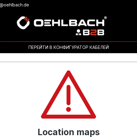
b@oehlbach.de
ПЕРЕЙТИ В КОНФИГУРАТОР КАБЕЛЕЙ
Location maps