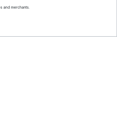
es and merchants.