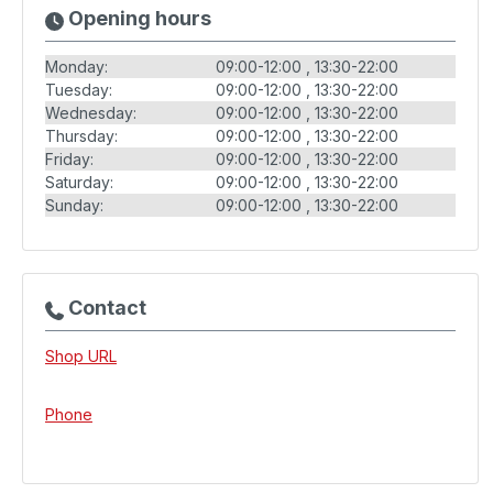
Opening hours
Monday:
09:00-12:00
13:30-22:00
Tuesday:
09:00-12:00
13:30-22:00
Wednesday:
09:00-12:00
13:30-22:00
Thursday:
09:00-12:00
13:30-22:00
Friday:
09:00-12:00
13:30-22:00
Saturday:
09:00-12:00
13:30-22:00
Sunday:
09:00-12:00
13:30-22:00
Contact
Shop URL
Phone