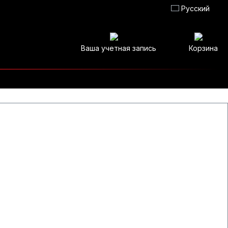
Русский
Ваша учетная запись
Корзина