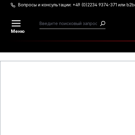
Вопросы и консультации: +49 (0)2234 9374-371 или b2
Перейти к основному содержанию
Меню