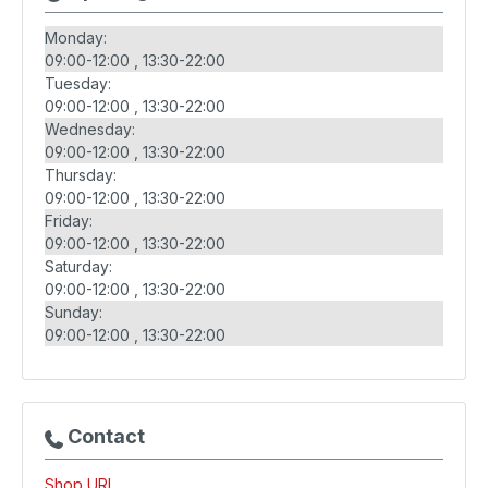
Monday:
09:00-12:00
13:30-22:00
Tuesday:
09:00-12:00
13:30-22:00
Wednesday:
09:00-12:00
13:30-22:00
Thursday:
09:00-12:00
13:30-22:00
Friday:
09:00-12:00
13:30-22:00
Saturday:
09:00-12:00
13:30-22:00
Sunday:
09:00-12:00
13:30-22:00
Contact
Shop URL