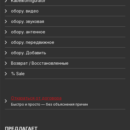
Kabelkonfigurator
обору. видео
обору. звуковая
обору. антенное
обору. передвижное
обору. Добавить
Возврат / Восстановленные
% Sale
Отказаться от договора
Быстро и просто — без объяснения причин
ПРЕДЛАГАЕТ