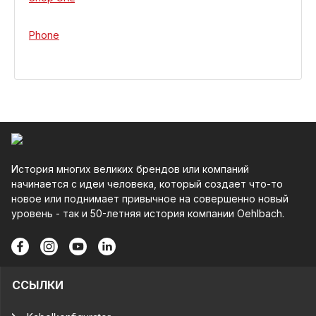
Phone
История многих великих брендов или компаний
начинается с идеи человека, который создает что-то
новое или поднимает привычное на совершенно новый
уровень - так и 50-летняя история компании Oehlbach.
ССЫЛКИ