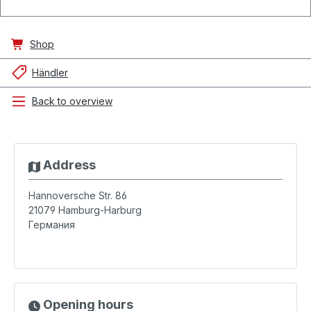
Shop
Händler
Back to overview
Address
Hannoversche Str. 86
21079
Hamburg-Harburg
Германия
Opening hours