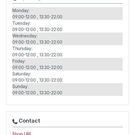
Monday:
09:00-12:00
13:30-22:00
Tuesday:
09:00-12:00
13:30-22:00
Wednesday:
09:00-12:00
13:30-22:00
Thursday:
09:00-12:00
13:30-22:00
Friday:
09:00-12:00
13:30-22:00
Saturday:
09:00-12:00
13:30-22:00
Sunday:
09:00-12:00
13:30-22:00
Contact
Shop URL