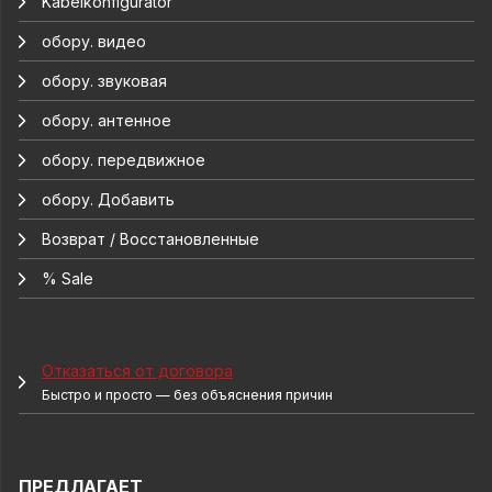
Kabelkonfigurator
обору. видео
обору. звуковая
обору. антенное
обору. передвижное
обору. Добавить
Возврат / Восстановленные
% Sale
Отказаться от договора
Быстро и просто — без объяснения причин
ПРЕДЛАГАЕТ