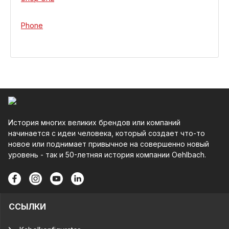
Phone
История многих великих брендов или компаний
начинается с идеи человека, который создает что-то
новое или поднимает привычное на совершенно новый
уровень - так и 50-летняя история компании Oehlbach.
ССЫЛКИ