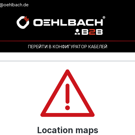
b@oehlbach.de
ПЕРЕЙТИ В КОНФИГУРАТОР КАБЕЛЕЙ
Location maps