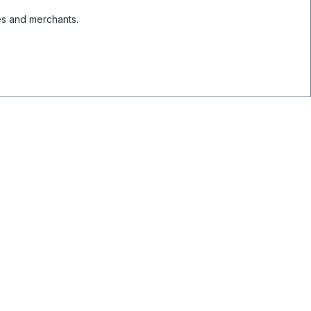
es and merchants.