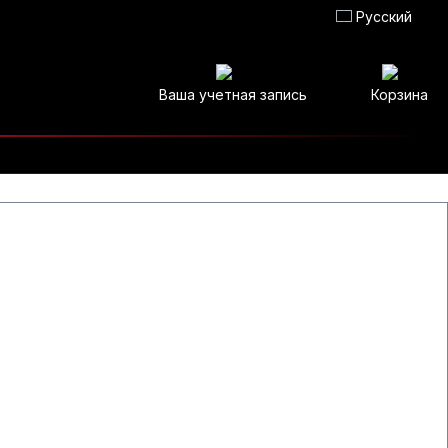
Русский
Ваша учетная запись
Корзина