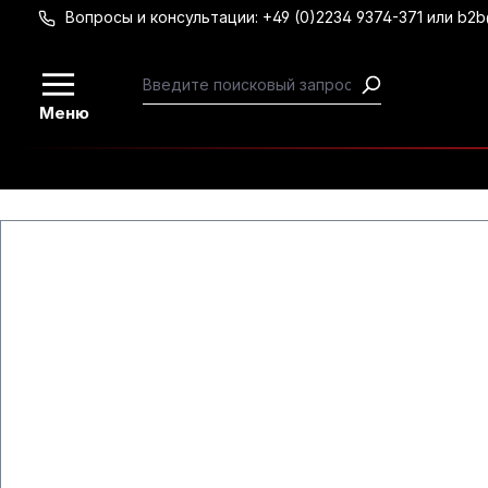
Вопросы и консультации: +49 (0)2234 9374-371 или b2
Перейти к основному содержанию
Меню