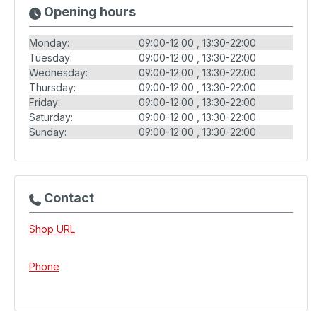
Opening hours
Monday:
09:00-12:00
13:30-22:00
Tuesday:
09:00-12:00
13:30-22:00
Wednesday:
09:00-12:00
13:30-22:00
Thursday:
09:00-12:00
13:30-22:00
Friday:
09:00-12:00
13:30-22:00
Saturday:
09:00-12:00
13:30-22:00
Sunday:
09:00-12:00
13:30-22:00
Contact
Shop URL
Phone