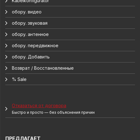
Kabelkonfigurator
обору. видео
обору. звуковая
обору. антенное
обору. передвижное
обору. Добавить
Возврат / Восстановленные
% Sale
Отказаться от договора
Быстро и просто — без объяснения причин
ПРЕДЛАГАЕТ