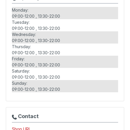
Monday:
09:00-12:00
13:30-22:00
Tuesday:
09:00-12:00
13:30-22:00
Wednesday:
09:00-12:00
13:30-22:00
Thursday:
09:00-12:00
13:30-22:00
Friday:
09:00-12:00
13:30-22:00
Saturday:
09:00-12:00
13:30-22:00
Sunday:
09:00-12:00
13:30-22:00
Contact
Shop URL