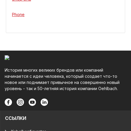
Phone
История многих великих брендов или компаний
начинается с идеи человека, который создает что-то
новое или поднимает привычное на совершенно новый
уровень - так и 50-летняя история компании Oehlbach.
ССЫЛКИ