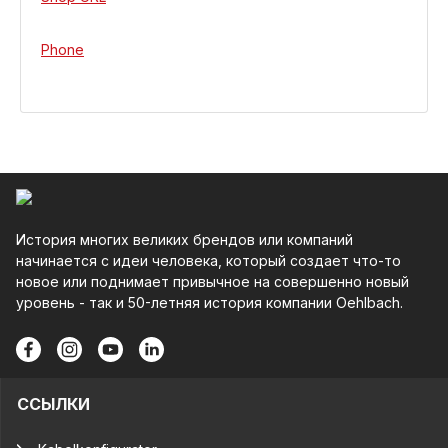
Phone
История многих великих брендов или компаний
начинается с идеи человека, который создает что-то
новое или поднимает привычное на совершенно новый
уровень - так и 50-летняя история компании Oehlbach.
ССЫЛКИ