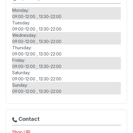
Monday:
09:00-12:00
13:30-22:00
Tuesday:
09:00-12:00
13:30-22:00
Wednesday:
09:00-12:00
13:30-22:00
Thursday:
09:00-12:00
13:30-22:00
Friday:
09:00-12:00
13:30-22:00
Saturday:
09:00-12:00
13:30-22:00
Sunday:
09:00-12:00
13:30-22:00
Contact
Shop URL