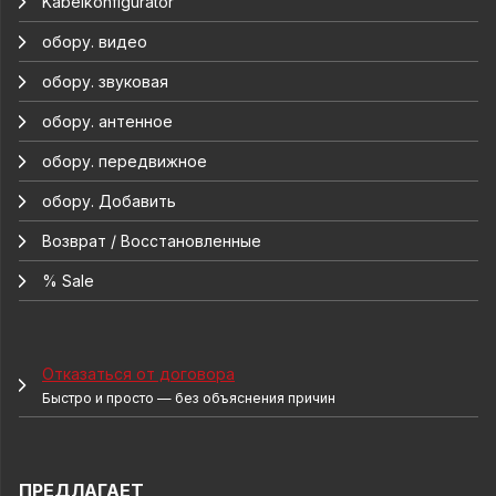
Kabelkonfigurator
обору. видео
обору. звуковая
обору. антенное
обору. передвижное
обору. Добавить
Возврат / Восстановленные
% Sale
Отказаться от договора
Быстро и просто — без объяснения причин
ПРЕДЛАГАЕТ