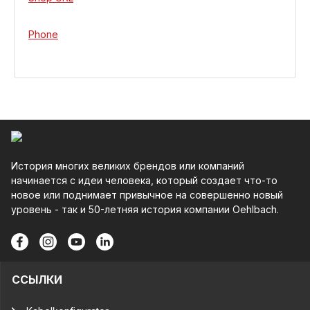
Phone
История многих великих брендов или компаний
начинается с идеи человека, который создает что-то
новое или поднимает привычное на совершенно новый
уровень - так и 50-летняя история компании Oehlbach.
ССЫЛКИ