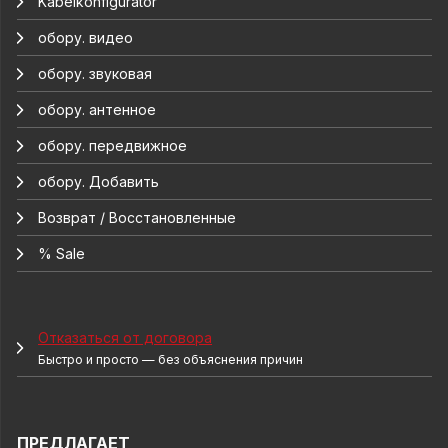
Kabelkonfigurator
обору. видео
обору. звуковая
обору. антенное
обору. передвижное
обору. Добавить
Возврат / Восстановленные
% Sale
Отказаться от договора
Быстро и просто — без объяснения причин
ПРЕДЛАГАЕТ