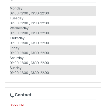
Monday:
09:00-12:00
13:30-22:00
Tuesday:
09:00-12:00
13:30-22:00
Wednesday:
09:00-12:00
13:30-22:00
Thursday:
09:00-12:00
13:30-22:00
Friday:
09:00-12:00
13:30-22:00
Saturday:
09:00-12:00
13:30-22:00
Sunday:
09:00-12:00
13:30-22:00
Contact
Shop URL