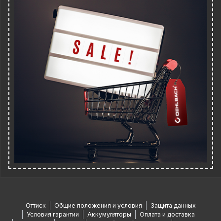
Оттиск
Общие положения и условия
Защита данных
Условия гарантии
Аккумуляторы
Оплата и доставка