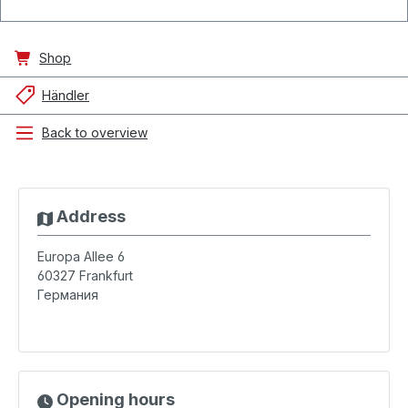
Shop
Händler
Back to overview
Address
Europa Allee 6
60327
Frankfurt
Германия
Opening hours