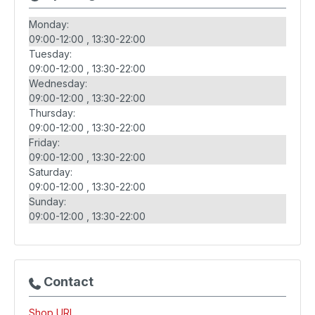
Monday:
09:00-12:00
13:30-22:00
Tuesday:
09:00-12:00
13:30-22:00
Wednesday:
09:00-12:00
13:30-22:00
Thursday:
09:00-12:00
13:30-22:00
Friday:
09:00-12:00
13:30-22:00
Saturday:
09:00-12:00
13:30-22:00
Sunday:
09:00-12:00
13:30-22:00
Contact
Shop URL