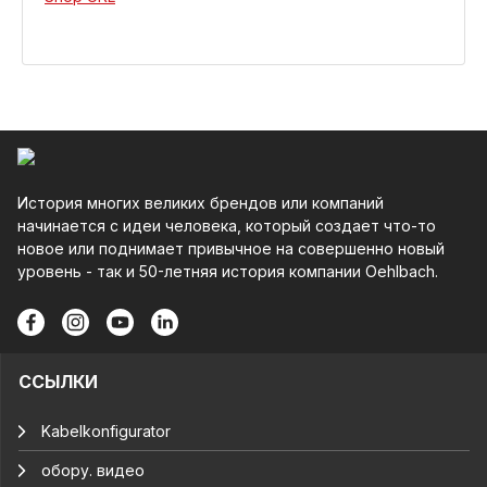
История многих великих брендов или компаний
начинается с идеи человека, который создает что-то
новое или поднимает привычное на совершенно новый
уровень - так и 50-летняя история компании Oehlbach.
ССЫЛКИ
Kabelkonfigurator
обору. видео