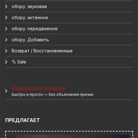
обору. звуковая
обору. антенное
обору. передвижное
обору. Добавить
Возврат / Восстановленные
% Sale
Отказаться от договора
Быстро и просто — без объяснения причин
ПРЕДЛАГАЕТ