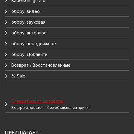
Kabelkonfigurator
обору. видео
обору. звуковая
обору. антенное
обору. передвижное
обору. Добавить
Возврат / Восстановленные
% Sale
Отказаться от договора
Быстро и просто — без объяснения причин
ПРЕДЛАГАЕТ