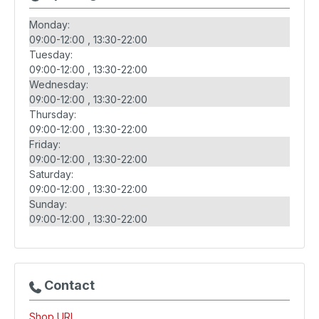
Monday:
09:00-12:00
13:30-22:00
Tuesday:
09:00-12:00
13:30-22:00
Wednesday:
09:00-12:00
13:30-22:00
Thursday:
09:00-12:00
13:30-22:00
Friday:
09:00-12:00
13:30-22:00
Saturday:
09:00-12:00
13:30-22:00
Sunday:
09:00-12:00
13:30-22:00
Contact
Shop URL