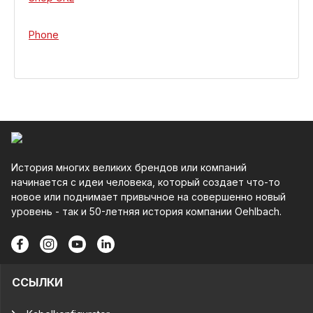
Phone
История многих великих брендов или компаний
начинается с идеи человека, который создает что-то
новое или поднимает привычное на совершенно новый
уровень - так и 50-летняя история компании Oehlbach.
ССЫЛКИ