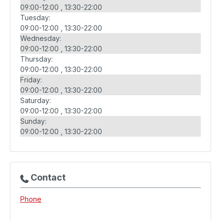
09:00-12:00
13:30-22:00
Tuesday:
09:00-12:00
13:30-22:00
Wednesday:
09:00-12:00
13:30-22:00
Thursday:
09:00-12:00
13:30-22:00
Friday:
09:00-12:00
13:30-22:00
Saturday:
09:00-12:00
13:30-22:00
Sunday:
09:00-12:00
13:30-22:00
Contact
Phone