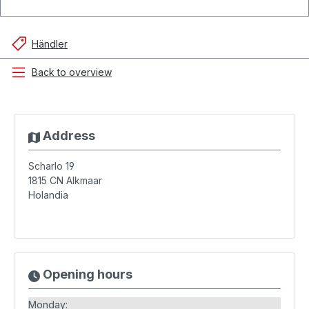
Händler
Back to overview
Address
Scharlo 19
1815 CN
Alkmaar
Holandia
Opening hours
Monday: