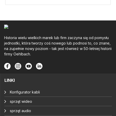
Historia wielu wielkich marek lub firm zaczyna się od pomysłu
jednostki, która tworzy coś nowego lub podnosi to, co znane,
na zupełnie nowy poziom - tak jest również w 50-letniej historii
firmy Oehlbach.
LINKI
Konfigurator kabli
sprzęt wideo
sprzęt audio