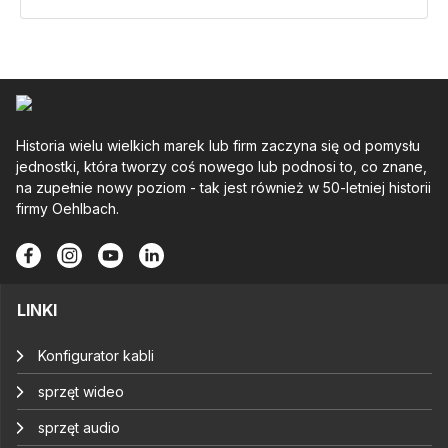
Historia wielu wielkich marek lub firm zaczyna się od pomysłu
jednostki, która tworzy coś nowego lub podnosi to, co znane,
na zupełnie nowy poziom - tak jest również w 50-letniej historii
firmy Oehlbach.
LINKI
Konfigurator kabli
sprzęt wideo
sprzęt audio