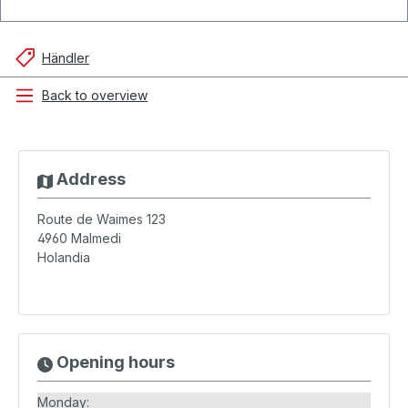
Händler
Back to overview
Address
Route de Waimes 123
4960
Malmedi
Holandia
Opening hours
Monday: