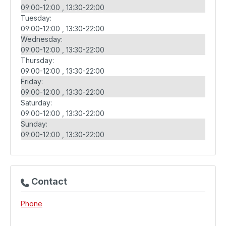
09:00-12:00
13:30-22:00
Tuesday:
09:00-12:00
13:30-22:00
Wednesday:
09:00-12:00
13:30-22:00
Thursday:
09:00-12:00
13:30-22:00
Friday:
09:00-12:00
13:30-22:00
Saturday:
09:00-12:00
13:30-22:00
Sunday:
09:00-12:00
13:30-22:00
Contact
Phone