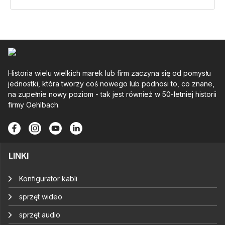
Historia wielu wielkich marek lub firm zaczyna się od pomysłu
jednostki, która tworzy coś nowego lub podnosi to, co znane,
na zupełnie nowy poziom - tak jest również w 50-letniej historii
firmy Oehlbach.
LINKI
Konfigurator kabli
sprzęt wideo
sprzęt audio