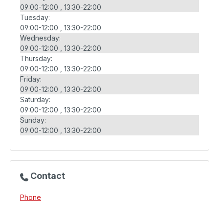
09:00-12:00
13:30-22:00
Tuesday:
09:00-12:00
13:30-22:00
Wednesday:
09:00-12:00
13:30-22:00
Thursday:
09:00-12:00
13:30-22:00
Friday:
09:00-12:00
13:30-22:00
Saturday:
09:00-12:00
13:30-22:00
Sunday:
09:00-12:00
13:30-22:00
Contact
Phone