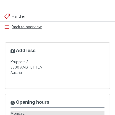
Händler
Back to overview
Address
Kruppstr. 3
3300
AMSTETTEN
Austria
Opening hours
Monday: