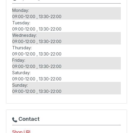
Monday:
09:00-12:00
13:30-22:00
Tuesday:
09:00-12:00
13:30-22:00
Wednesday:
09:00-12:00
13:30-22:00
Thursday:
09:00-12:00
13:30-22:00
Friday:
09:00-12:00
13:30-22:00
Saturday:
09:00-12:00
13:30-22:00
Sunday:
09:00-12:00
13:30-22:00
Contact
Shop URL