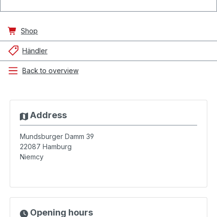
Shop
Händler
Back to overview
Address
Mundsburger Damm 39
22087
Hamburg
Niemcy
Opening hours