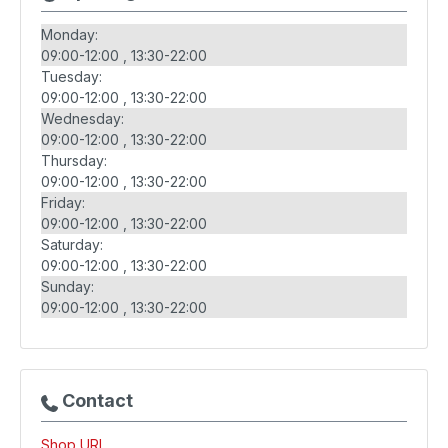
Monday:
09:00-12:00
13:30-22:00
Tuesday:
09:00-12:00
13:30-22:00
Wednesday:
09:00-12:00
13:30-22:00
Thursday:
09:00-12:00
13:30-22:00
Friday:
09:00-12:00
13:30-22:00
Saturday:
09:00-12:00
13:30-22:00
Sunday:
09:00-12:00
13:30-22:00
Contact
Shop URL