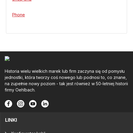
Phone
Historia wielu wielkich marek lub firm zaczyna się od pomysłu
jednostki, która tworzy coś nowego lub podnosi to, co znane,
na zupełnie nowy poziom - tak jest również w 50-letniej historii
firmy Oehlbach.
LINKI