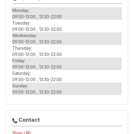
Monday:
09:00-12:00
13:30-22:00
Tuesday:
09:00-12:00
13:30-22:00
Wednesday:
09:00-12:00
13:30-22:00
Thursday:
09:00-12:00
13:30-22:00
Friday:
09:00-12:00
13:30-22:00
Saturday:
09:00-12:00
13:30-22:00
Sunday:
09:00-12:00
13:30-22:00
Contact
Shop URL