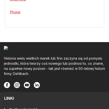
Phone
Historia wielu wielkich marek lub firm zaczyna się od pomysłu
jednostki, która tworzy coś nowego lub podnosi to, co znane,
na zupełnie nowy poziom - tak jest również w 50-letniej historii
firmy Oehlbach.
LINKI