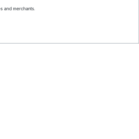
es and merchants.