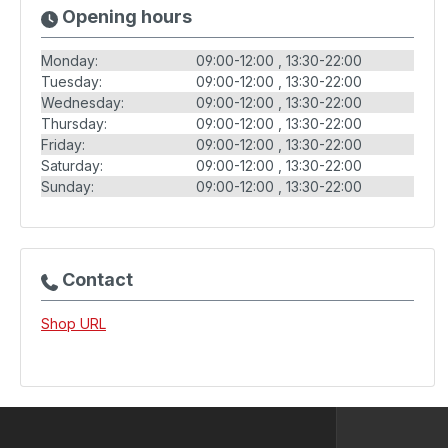
Opening hours
Monday:
09:00-12:00
13:30-22:00
Tuesday:
09:00-12:00
13:30-22:00
Wednesday:
09:00-12:00
13:30-22:00
Thursday:
09:00-12:00
13:30-22:00
Friday:
09:00-12:00
13:30-22:00
Saturday:
09:00-12:00
13:30-22:00
Sunday:
09:00-12:00
13:30-22:00
Contact
Shop URL