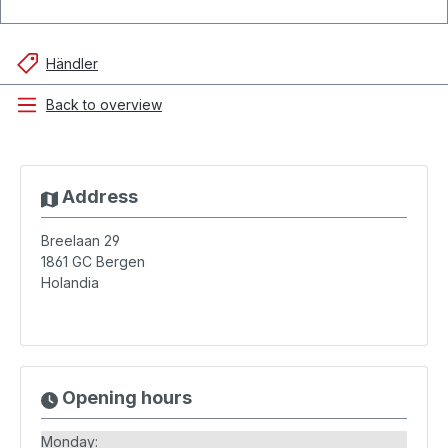
Händler
Back to overview
Address
Breelaan 29
1861 GC
Bergen
Holandia
Opening hours
Monday: