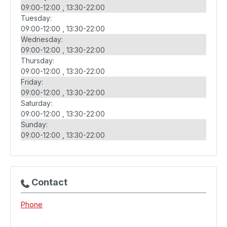
09:00-12:00
13:30-22:00
Tuesday:
09:00-12:00
13:30-22:00
Wednesday:
09:00-12:00
13:30-22:00
Thursday:
09:00-12:00
13:30-22:00
Friday:
09:00-12:00
13:30-22:00
Saturday:
09:00-12:00
13:30-22:00
Sunday:
09:00-12:00
13:30-22:00
Contact
Phone