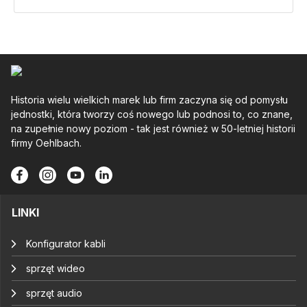
Historia wielu wielkich marek lub firm zaczyna się od pomysłu
jednostki, która tworzy coś nowego lub podnosi to, co znane,
na zupełnie nowy poziom - tak jest również w 50-letniej historii
firmy Oehlbach.
LINKI
Konfigurator kabli
sprzęt wideo
sprzęt audio