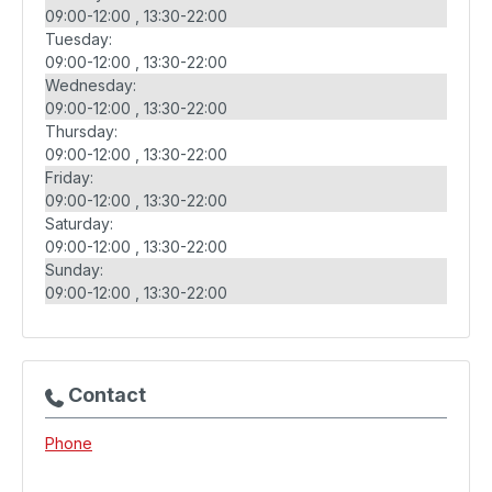
09:00-12:00
13:30-22:00
Tuesday:
09:00-12:00
13:30-22:00
Wednesday:
09:00-12:00
13:30-22:00
Thursday:
09:00-12:00
13:30-22:00
Friday:
09:00-12:00
13:30-22:00
Saturday:
09:00-12:00
13:30-22:00
Sunday:
09:00-12:00
13:30-22:00
Contact
Phone