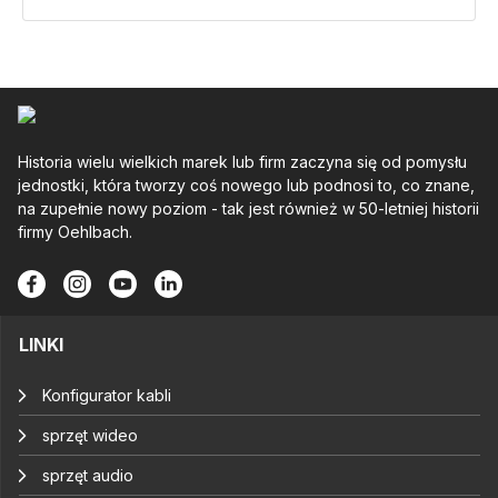
Historia wielu wielkich marek lub firm zaczyna się od pomysłu
jednostki, która tworzy coś nowego lub podnosi to, co znane,
na zupełnie nowy poziom - tak jest również w 50-letniej historii
firmy Oehlbach.
LINKI
Konfigurator kabli
sprzęt wideo
sprzęt audio