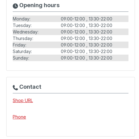
Opening hours
Monday:
09:00-12:00
13:30-22:00
Tuesday:
09:00-12:00
13:30-22:00
Wednesday:
09:00-12:00
13:30-22:00
Thursday:
09:00-12:00
13:30-22:00
Friday:
09:00-12:00
13:30-22:00
Saturday:
09:00-12:00
13:30-22:00
Sunday:
09:00-12:00
13:30-22:00
Contact
Shop URL
Phone