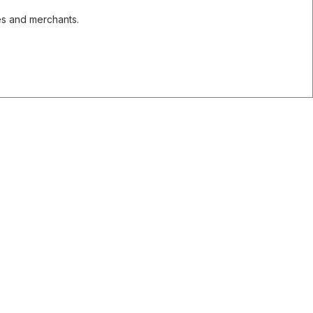
es and merchants.