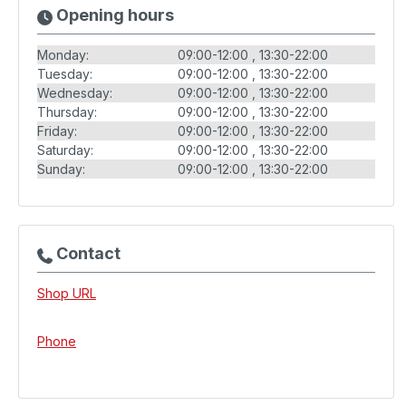
Opening hours
Monday:
09:00-12:00
13:30-22:00
Tuesday:
09:00-12:00
13:30-22:00
Wednesday:
09:00-12:00
13:30-22:00
Thursday:
09:00-12:00
13:30-22:00
Friday:
09:00-12:00
13:30-22:00
Saturday:
09:00-12:00
13:30-22:00
Sunday:
09:00-12:00
13:30-22:00
Contact
Shop URL
Phone