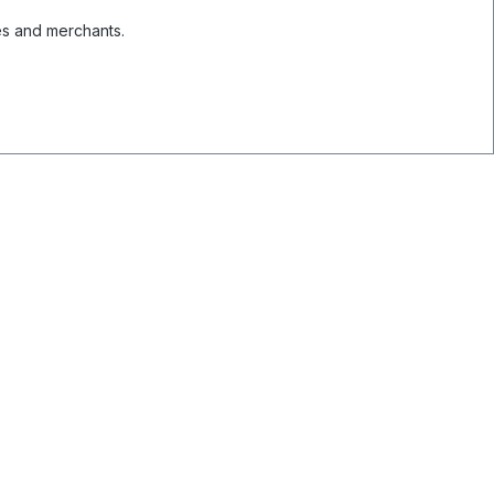
es and merchants.