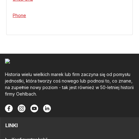
Phone
Historia wielu wielkich marek lub firm zaczyna się od pomysłu
jednostki, która tworzy coś nowego lub podnosi to, co znane,
na zupełnie nowy poziom - tak jest również w 50-letniej historii
firmy Oehlbach.
LINKI