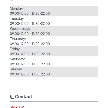
Monday:
09:00-12:00
13:30-22:00
Tuesday:
09:00-12:00
13:30-22:00
Wednesday:
09:00-12:00
13:30-22:00
Thursday:
09:00-12:00
13:30-22:00
Friday:
09:00-12:00
13:30-22:00
Saturday:
09:00-12:00
13:30-22:00
Sunday:
09:00-12:00
13:30-22:00
Contact
Shop URL