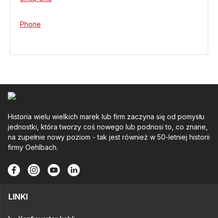
Phone
Historia wielu wielkich marek lub firm zaczyna się od pomysłu
jednostki, która tworzy coś nowego lub podnosi to, co znane,
na zupełnie nowy poziom - tak jest również w 50-letniej historii
firmy Oehlbach.
LINKI