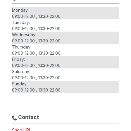
Monday:
09:00-12:00
13:30-22:00
Tuesday:
09:00-12:00
13:30-22:00
Wednesday:
09:00-12:00
13:30-22:00
Thursday:
09:00-12:00
13:30-22:00
Friday:
09:00-12:00
13:30-22:00
Saturday:
09:00-12:00
13:30-22:00
Sunday:
09:00-12:00
13:30-22:00
Contact
Shop URL