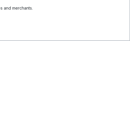
es and merchants.