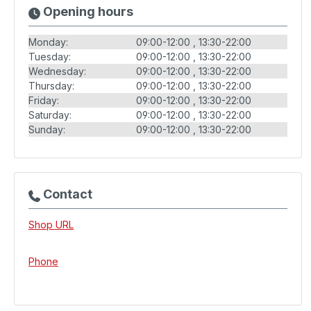
Opening hours
Monday:
09:00-12:00
13:30-22:00
Tuesday:
09:00-12:00
13:30-22:00
Wednesday:
09:00-12:00
13:30-22:00
Thursday:
09:00-12:00
13:30-22:00
Friday:
09:00-12:00
13:30-22:00
Saturday:
09:00-12:00
13:30-22:00
Sunday:
09:00-12:00
13:30-22:00
Contact
Shop URL
Phone