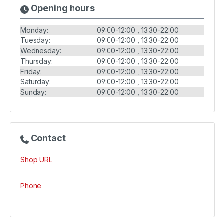
Opening hours
Monday:
09:00-12:00
13:30-22:00
Tuesday:
09:00-12:00
13:30-22:00
Wednesday:
09:00-12:00
13:30-22:00
Thursday:
09:00-12:00
13:30-22:00
Friday:
09:00-12:00
13:30-22:00
Saturday:
09:00-12:00
13:30-22:00
Sunday:
09:00-12:00
13:30-22:00
Contact
Shop URL
Phone