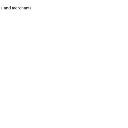
es and merchants.