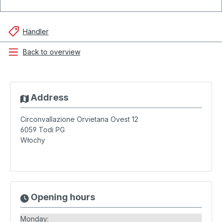
Händler
Back to overview
Address
Circonvallazione Orvietana Ovest 12
6059
Todi PG
Włochy
Opening hours
Monday: