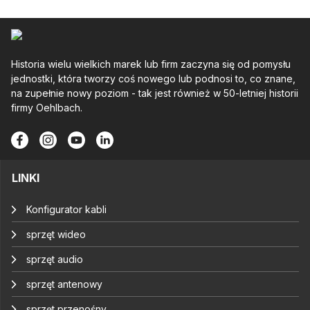
Historia wielu wielkich marek lub firm zaczyna się od pomysłu
jednostki, która tworzy coś nowego lub podnosi to, co znane,
na zupełnie nowy poziom - tak jest również w 50-letniej historii
firmy Oehlbach.
LINKI
Konfigurator kabli
sprzęt wideo
sprzęt audio
sprzęt antenowy
sprzęt przenośny