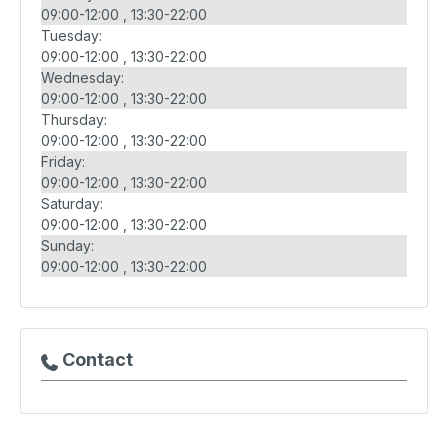
09:00-12:00
13:30-22:00
Tuesday:
09:00-12:00
13:30-22:00
Wednesday:
09:00-12:00
13:30-22:00
Thursday:
09:00-12:00
13:30-22:00
Friday:
09:00-12:00
13:30-22:00
Saturday:
09:00-12:00
13:30-22:00
Sunday:
09:00-12:00
13:30-22:00
Contact