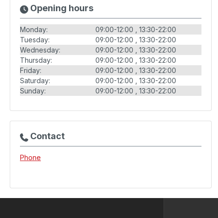
Opening hours
Monday:
09:00-12:00
13:30-22:00
Tuesday:
09:00-12:00
13:30-22:00
Wednesday:
09:00-12:00
13:30-22:00
Thursday:
09:00-12:00
13:30-22:00
Friday:
09:00-12:00
13:30-22:00
Saturday:
09:00-12:00
13:30-22:00
Sunday:
09:00-12:00
13:30-22:00
Contact
Phone