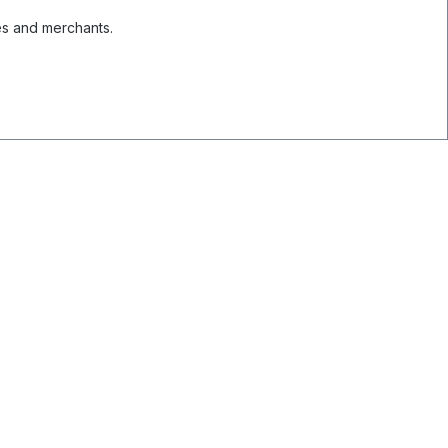
es and merchants.