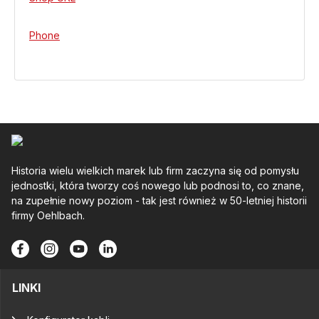
Phone
Historia wielu wielkich marek lub firm zaczyna się od pomysłu
jednostki, która tworzy coś nowego lub podnosi to, co znane,
na zupełnie nowy poziom - tak jest również w 50-letniej historii
firmy Oehlbach.
LINKI