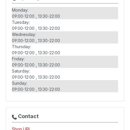
Monday:
09:00-12:00
13:30-22:00
Tuesday:
09:00-12:00
13:30-22:00
Wednesday:
09:00-12:00
13:30-22:00
Thursday:
09:00-12:00
13:30-22:00
Friday:
09:00-12:00
13:30-22:00
Saturday:
09:00-12:00
13:30-22:00
Sunday:
09:00-12:00
13:30-22:00
Contact
Shop URL