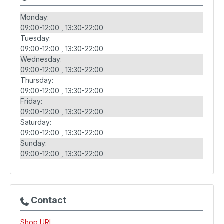
Monday:
09:00-12:00
13:30-22:00
Tuesday:
09:00-12:00
13:30-22:00
Wednesday:
09:00-12:00
13:30-22:00
Thursday:
09:00-12:00
13:30-22:00
Friday:
09:00-12:00
13:30-22:00
Saturday:
09:00-12:00
13:30-22:00
Sunday:
09:00-12:00
13:30-22:00
Contact
Shop URL