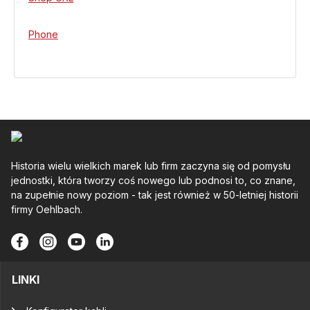
Phone
Historia wielu wielkich marek lub firm zaczyna się od pomysłu
jednostki, która tworzy coś nowego lub podnosi to, co znane,
na zupełnie nowy poziom - tak jest również w 50-letniej historii
firmy Oehlbach.
LINKI