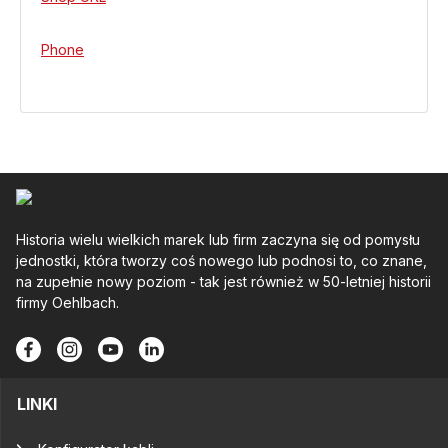
Phone
Historia wielu wielkich marek lub firm zaczyna się od pomysłu
jednostki, która tworzy coś nowego lub podnosi to, co znane,
na zupełnie nowy poziom - tak jest również w 50-letniej historii
firmy Oehlbach.
LINKI