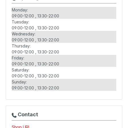
Monday:
09:00-12:00
13:30-22:00
Tuesday:
09:00-12:00
13:30-22:00
Wednesday:
09:00-12:00
13:30-22:00
Thursday:
09:00-12:00
13:30-22:00
Friday:
09:00-12:00
13:30-22:00
Saturday:
09:00-12:00
13:30-22:00
Sunday:
09:00-12:00
13:30-22:00
Contact
Shop URL