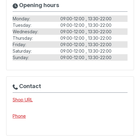
Opening hours
Monday:
09:00-12:00
13:30-22:00
Tuesday:
09:00-12:00
13:30-22:00
Wednesday:
09:00-12:00
13:30-22:00
Thursday:
09:00-12:00
13:30-22:00
Friday:
09:00-12:00
13:30-22:00
Saturday:
09:00-12:00
13:30-22:00
Sunday:
09:00-12:00
13:30-22:00
Contact
Shop URL
Phone