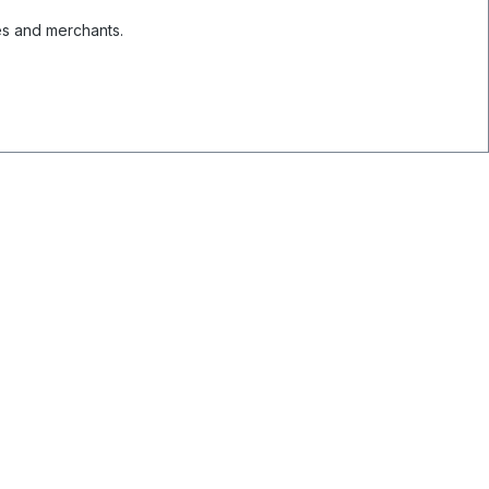
es and merchants.