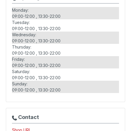
Monday:
09:00-12:00
13:30-22:00
Tuesday:
09:00-12:00
13:30-22:00
Wednesday:
09:00-12:00
13:30-22:00
Thursday:
09:00-12:00
13:30-22:00
Friday:
09:00-12:00
13:30-22:00
Saturday:
09:00-12:00
13:30-22:00
Sunday:
09:00-12:00
13:30-22:00
Contact
Shop URL