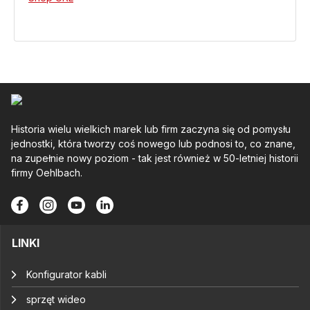
Historia wielu wielkich marek lub firm zaczyna się od pomysłu
jednostki, która tworzy coś nowego lub podnosi to, co znane,
na zupełnie nowy poziom - tak jest również w 50-letniej historii
firmy Oehlbach.
LINKI
Konfigurator kabli
sprzęt wideo