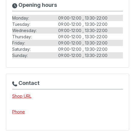
Opening hours
Monday:
09:00-12:00
13:30-22:00
Tuesday:
09:00-12:00
13:30-22:00
Wednesday:
09:00-12:00
13:30-22:00
Thursday:
09:00-12:00
13:30-22:00
Friday:
09:00-12:00
13:30-22:00
Saturday:
09:00-12:00
13:30-22:00
Sunday:
09:00-12:00
13:30-22:00
Contact
Shop URL
Phone