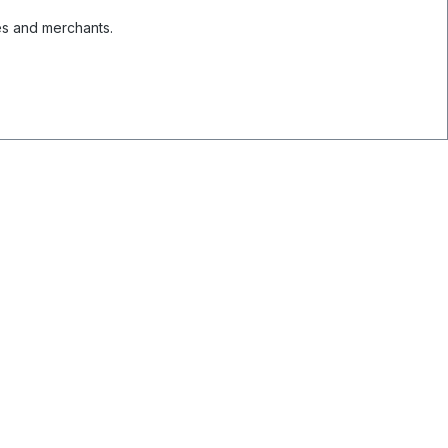
es and merchants.