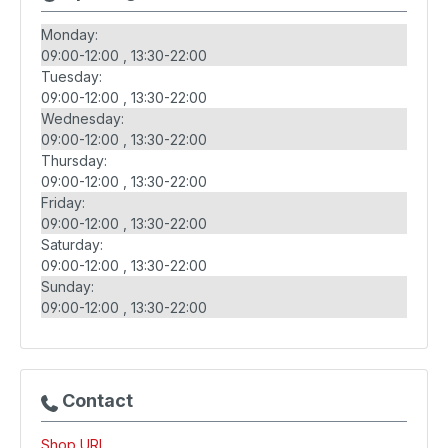
Monday:
09:00-12:00
13:30-22:00
Tuesday:
09:00-12:00
13:30-22:00
Wednesday:
09:00-12:00
13:30-22:00
Thursday:
09:00-12:00
13:30-22:00
Friday:
09:00-12:00
13:30-22:00
Saturday:
09:00-12:00
13:30-22:00
Sunday:
09:00-12:00
13:30-22:00
Contact
Shop URL