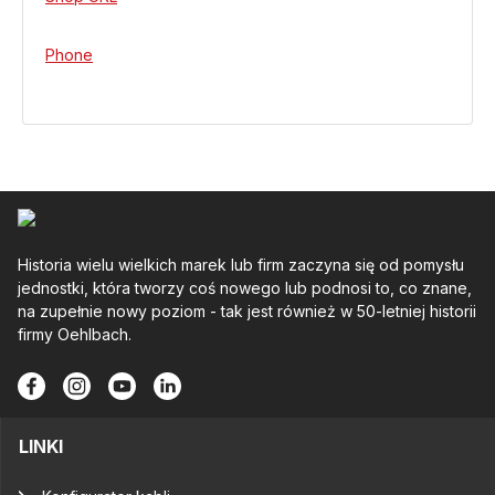
Phone
Historia wielu wielkich marek lub firm zaczyna się od pomysłu
jednostki, która tworzy coś nowego lub podnosi to, co znane,
na zupełnie nowy poziom - tak jest również w 50-letniej historii
firmy Oehlbach.
LINKI