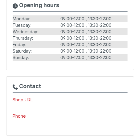
Opening hours
Monday:
09:00-12:00
13:30-22:00
Tuesday:
09:00-12:00
13:30-22:00
Wednesday:
09:00-12:00
13:30-22:00
Thursday:
09:00-12:00
13:30-22:00
Friday:
09:00-12:00
13:30-22:00
Saturday:
09:00-12:00
13:30-22:00
Sunday:
09:00-12:00
13:30-22:00
Contact
Shop URL
Phone