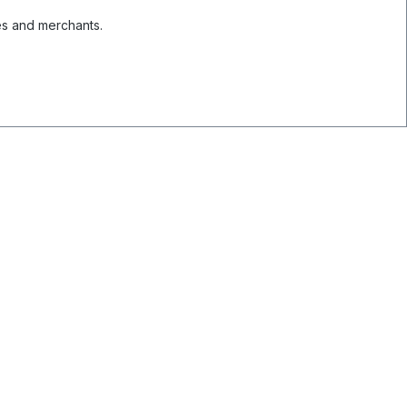
es and merchants.