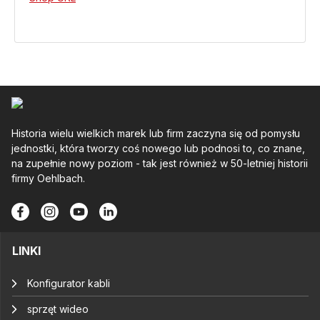
Historia wielu wielkich marek lub firm zaczyna się od pomysłu
jednostki, która tworzy coś nowego lub podnosi to, co znane,
na zupełnie nowy poziom - tak jest również w 50-letniej historii
firmy Oehlbach.
LINKI
Konfigurator kabli
sprzęt wideo