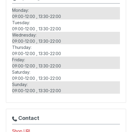
Monday:
09:00-12:00
13:30-22:00
Tuesday:
09:00-12:00
13:30-22:00
Wednesday:
09:00-12:00
13:30-22:00
Thursday:
09:00-12:00
13:30-22:00
Friday:
09:00-12:00
13:30-22:00
Saturday:
09:00-12:00
13:30-22:00
Sunday:
09:00-12:00
13:30-22:00
Contact
Shop URL