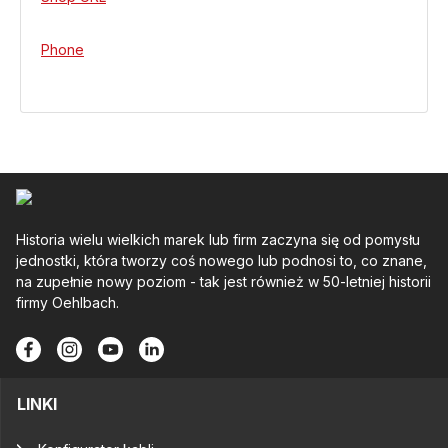
Phone
Historia wielu wielkich marek lub firm zaczyna się od pomysłu
jednostki, która tworzy coś nowego lub podnosi to, co znane,
na zupełnie nowy poziom - tak jest również w 50-letniej historii
firmy Oehlbach.
LINKI