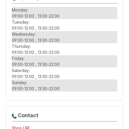
Monday:
09:00-12:00
13:30-22:00
Tuesday:
09:00-12:00
13:30-22:00
Wednesday:
09:00-12:00
13:30-22:00
Thursday:
09:00-12:00
13:30-22:00
Friday:
09:00-12:00
13:30-22:00
Saturday:
09:00-12:00
13:30-22:00
Sunday:
09:00-12:00
13:30-22:00
Contact
Shop URL