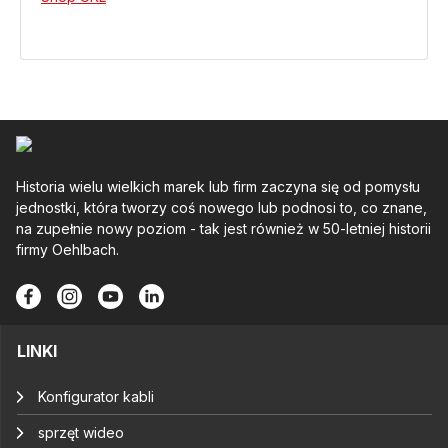
Historia wielu wielkich marek lub firm zaczyna się od pomysłu
jednostki, która tworzy coś nowego lub podnosi to, co znane,
na zupełnie nowy poziom - tak jest również w 50-letniej historii
firmy Oehlbach.
LINKI
Konfigurator kabli
sprzęt wideo