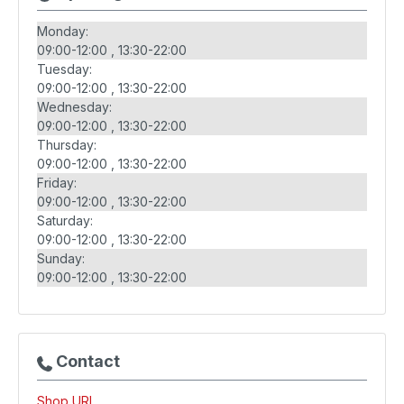
Monday:
09:00-12:00
13:30-22:00
Tuesday:
09:00-12:00
13:30-22:00
Wednesday:
09:00-12:00
13:30-22:00
Thursday:
09:00-12:00
13:30-22:00
Friday:
09:00-12:00
13:30-22:00
Saturday:
09:00-12:00
13:30-22:00
Sunday:
09:00-12:00
13:30-22:00
Contact
Shop URL