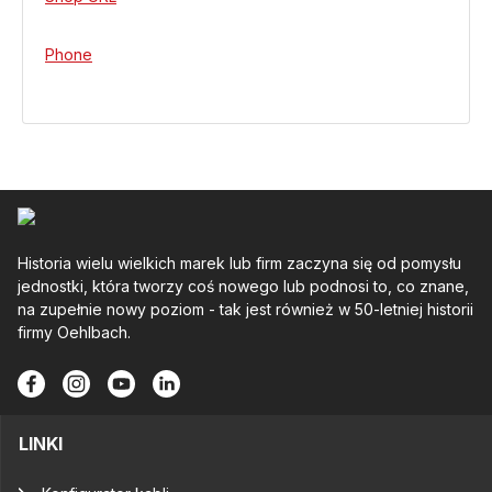
Phone
Historia wielu wielkich marek lub firm zaczyna się od pomysłu
jednostki, która tworzy coś nowego lub podnosi to, co znane,
na zupełnie nowy poziom - tak jest również w 50-letniej historii
firmy Oehlbach.
LINKI