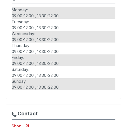
Monday:
09:00-12:00
13:30-22:00
Tuesday:
09:00-12:00
13:30-22:00
Wednesday:
09:00-12:00
13:30-22:00
Thursday:
09:00-12:00
13:30-22:00
Friday:
09:00-12:00
13:30-22:00
Saturday:
09:00-12:00
13:30-22:00
Sunday:
09:00-12:00
13:30-22:00
Contact
Shop URL