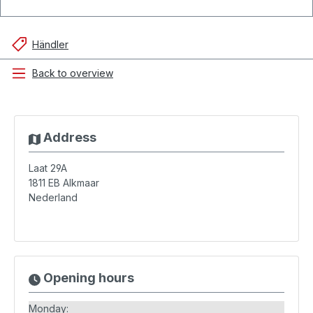
Händler
Back to overview
Address
Laat 29A
1811 EB
Alkmaar
Nederland
Opening hours
Monday: