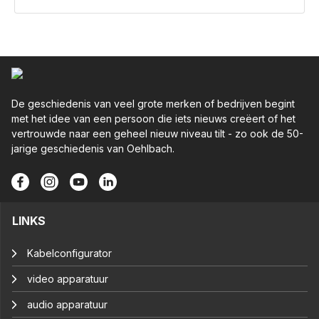
De geschiedenis van veel grote merken of bedrijven begint
met het idee van een persoon die iets nieuws creëert of het
vertrouwde naar een geheel nieuw niveau tilt - zo ook de 50-
jarige geschiedenis van Oehlbach.
LINKS
Kabelconfigurator
video apparatuur
audio apparatuur