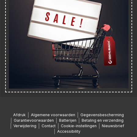
Afdruk
Algemene voorwaarden
Gegevensbescherming
Garantievoorwaarden
Batterijen
Betaling en verzending
Verwijdering
Contact
Cookie-instellingen
Nieuwsbrief
Accessibility