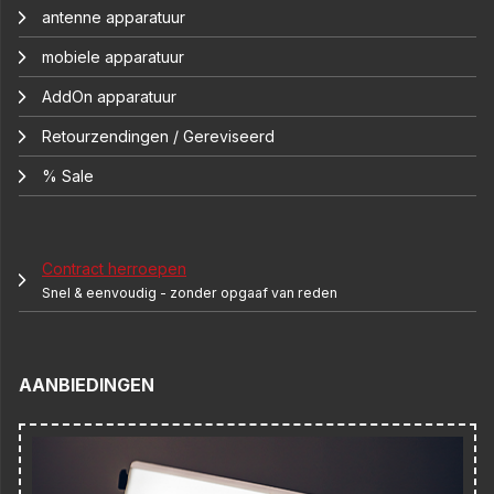
antenne apparatuur
mobiele apparatuur
AddOn apparatuur
Retourzendingen / Gereviseerd
% Sale
Contract herroepen
Snel & eenvoudig - zonder opgaaf van reden
AANBIEDINGEN