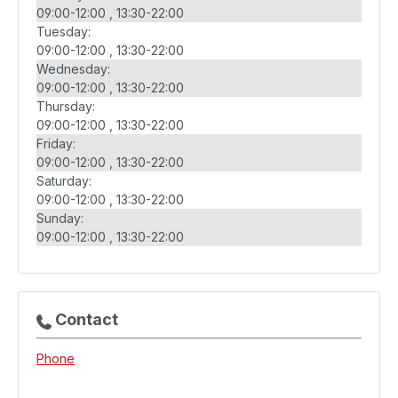
09:00-12:00
13:30-22:00
Tuesday:
09:00-12:00
13:30-22:00
Wednesday:
09:00-12:00
13:30-22:00
Thursday:
09:00-12:00
13:30-22:00
Friday:
09:00-12:00
13:30-22:00
Saturday:
09:00-12:00
13:30-22:00
Sunday:
09:00-12:00
13:30-22:00
Contact
Phone