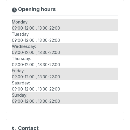
Opening hours
Monday:
09:00-12:00
13:30-22:00
Tuesday:
09:00-12:00
13:30-22:00
Wednesday:
09:00-12:00
13:30-22:00
Thursday:
09:00-12:00
13:30-22:00
Friday:
09:00-12:00
13:30-22:00
Saturday:
09:00-12:00
13:30-22:00
Sunday:
09:00-12:00
13:30-22:00
Contact