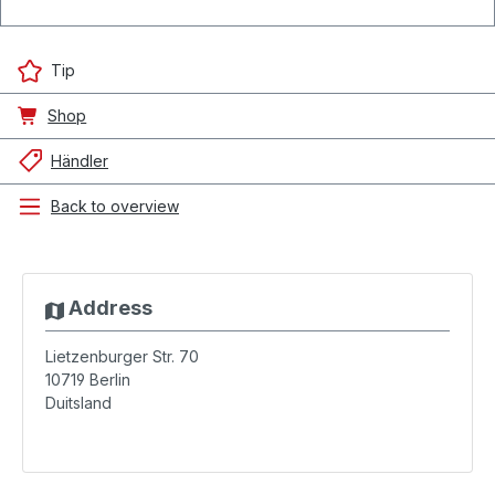
Tip
Shop
Händler
Back to overview
Address
Lietzenburger Str. 70
10719
Berlin
Duitsland