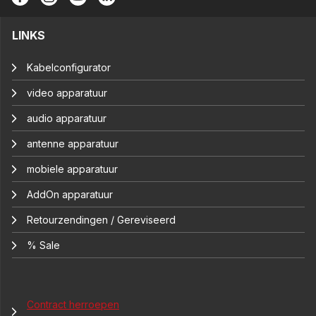
LINKS
Kabelconfigurator
video apparatuur
audio apparatuur
antenne apparatuur
mobiele apparatuur
AddOn apparatuur
Retourzendingen / Gereviseerd
% Sale
Contract herroepen