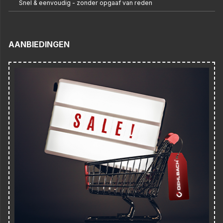
Snel & eenvoudig - zonder opgaaf van reden
AANBIEDINGEN