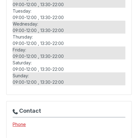
09:00-12:00
13:30-22:00
Tuesday:
09:00-12:00
13:30-22:00
Wednesday:
09:00-12:00
13:30-22:00
Thursday:
09:00-12:00
13:30-22:00
Friday:
09:00-12:00
13:30-22:00
Saturday:
09:00-12:00
13:30-22:00
Sunday:
09:00-12:00
13:30-22:00
Contact
Phone