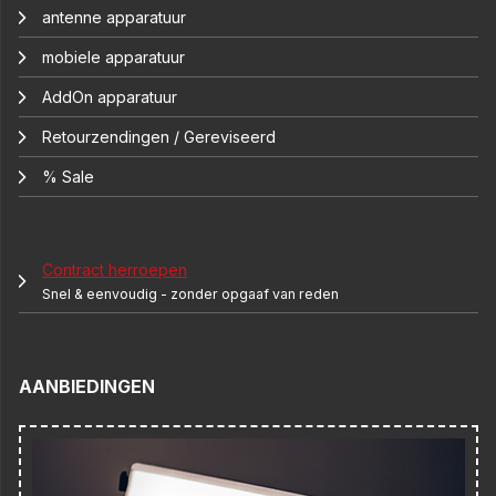
antenne apparatuur
mobiele apparatuur
AddOn apparatuur
Retourzendingen / Gereviseerd
% Sale
Contract herroepen
Snel & eenvoudig - zonder opgaaf van reden
AANBIEDINGEN