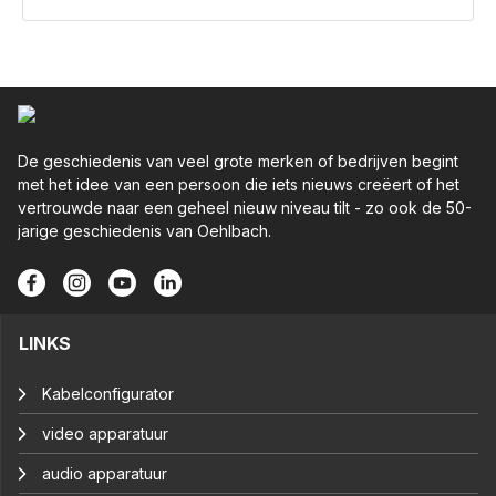
De geschiedenis van veel grote merken of bedrijven begint
met het idee van een persoon die iets nieuws creëert of het
vertrouwde naar een geheel nieuw niveau tilt - zo ook de 50-
jarige geschiedenis van Oehlbach.
LINKS
Kabelconfigurator
video apparatuur
audio apparatuur