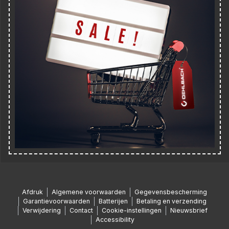
Afdruk
Algemene voorwaarden
Gegevensbescherming
Garantievoorwaarden
Batterijen
Betaling en verzending
Verwijdering
Contact
Cookie-instellingen
Nieuwsbrief
Accessibility