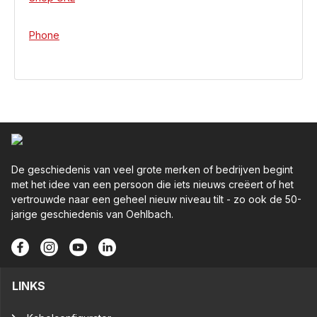
Phone
De geschiedenis van veel grote merken of bedrijven begint
met het idee van een persoon die iets nieuws creëert of het
vertrouwde naar een geheel nieuw niveau tilt - zo ook de 50-
jarige geschiedenis van Oehlbach.
LINKS