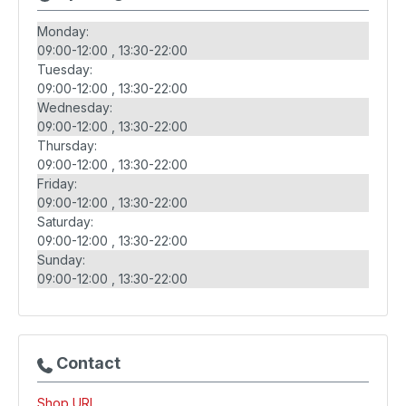
Monday:
09:00-12:00
13:30-22:00
Tuesday:
09:00-12:00
13:30-22:00
Wednesday:
09:00-12:00
13:30-22:00
Thursday:
09:00-12:00
13:30-22:00
Friday:
09:00-12:00
13:30-22:00
Saturday:
09:00-12:00
13:30-22:00
Sunday:
09:00-12:00
13:30-22:00
Contact
Shop URL