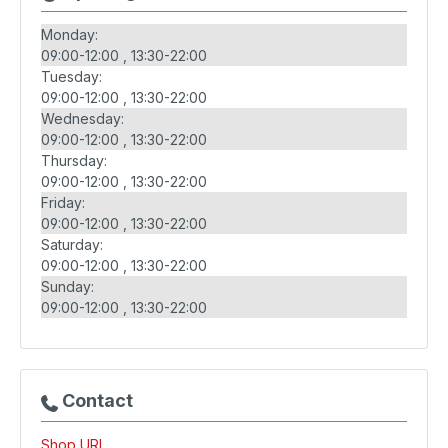
Monday:
09:00-12:00
13:30-22:00
Tuesday:
09:00-12:00
13:30-22:00
Wednesday:
09:00-12:00
13:30-22:00
Thursday:
09:00-12:00
13:30-22:00
Friday:
09:00-12:00
13:30-22:00
Saturday:
09:00-12:00
13:30-22:00
Sunday:
09:00-12:00
13:30-22:00
Contact
Shop URL