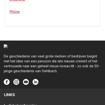
Phone
De geschiedenis van veel grote merken of bedrijven begint
met het idee van een persoon die iets nieuws creëert of het
vertrouwde naar een geheel nieuw niveau tilt - zo ook de 50-
jarige geschiedenis van Oehlbach.
LINKS